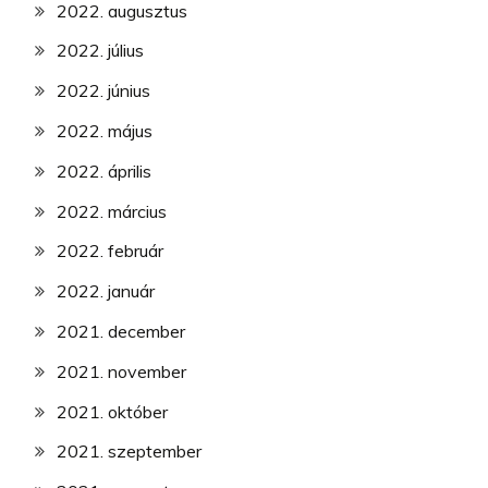
2022. augusztus
2022. július
2022. június
2022. május
2022. április
2022. március
2022. február
2022. január
2021. december
2021. november
2021. október
2021. szeptember