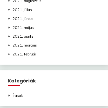
2021. augusztus
2021. július
2021. június
2021. május
2021. április
2021. március
2021. február
Kategóriák
Írások