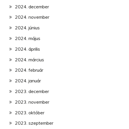
2024. december
2024. november
2024. június
2024. május
2024. április
2024. március
2024. február
2024. január
2023. december
2023. november
2023. október
2023. szeptember