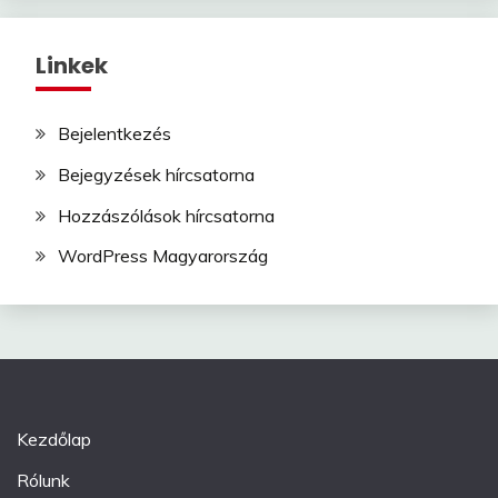
Linkek
Bejelentkezés
Bejegyzések hírcsatorna
Hozzászólások hírcsatorna
WordPress Magyarország
Kezdőlap
Rólunk