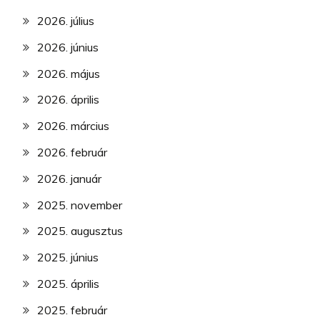
2026. július
2026. június
2026. május
2026. április
2026. március
2026. február
2026. január
2025. november
2025. augusztus
2025. június
2025. április
2025. február