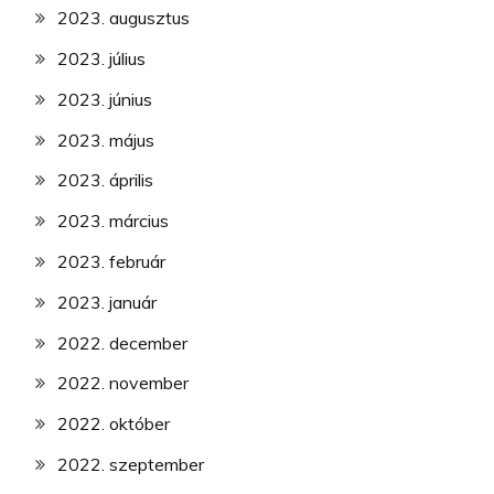
2023. augusztus
2023. július
2023. június
2023. május
2023. április
2023. március
2023. február
2023. január
2022. december
2022. november
2022. október
2022. szeptember