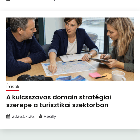
Írások
A kulcsszavas domain stratégiai
szerepe a turisztikai szektorban
2026.07.26.
Really