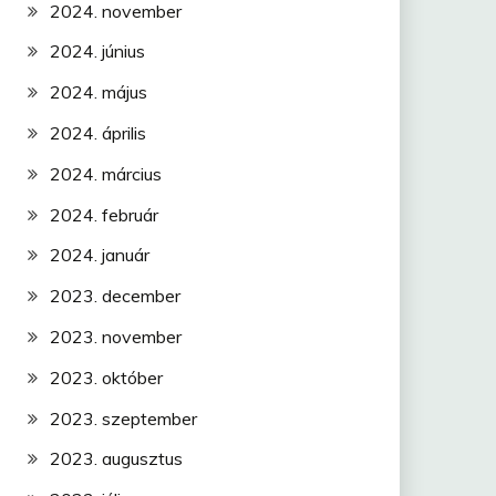
2024. november
2024. június
2024. május
2024. április
2024. március
2024. február
2024. január
2023. december
2023. november
2023. október
2023. szeptember
2023. augusztus