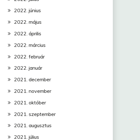
2022. június
2022. május
2022. április
2022. március
2022. február
2022. január
2021. december
2021. november
2021. október
2021. szeptember
2021. augusztus
2021. július