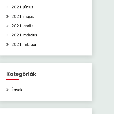
2021. június
2021. május
2021. április
2021. március
2021. február
Kategóriák
Írások