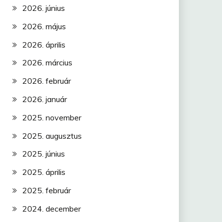
2026. június
2026. május
2026. április
2026. március
2026. február
2026. január
2025. november
2025. augusztus
2025. június
2025. április
2025. február
2024. december