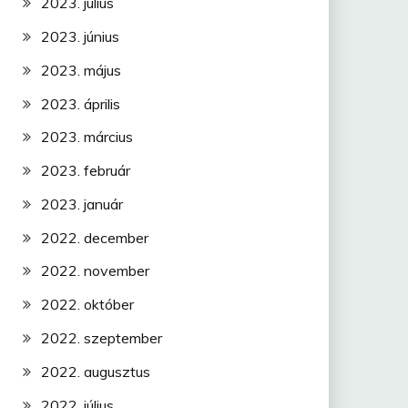
2023. július
2023. június
2023. május
2023. április
2023. március
2023. február
2023. január
2022. december
2022. november
2022. október
2022. szeptember
2022. augusztus
2022. július