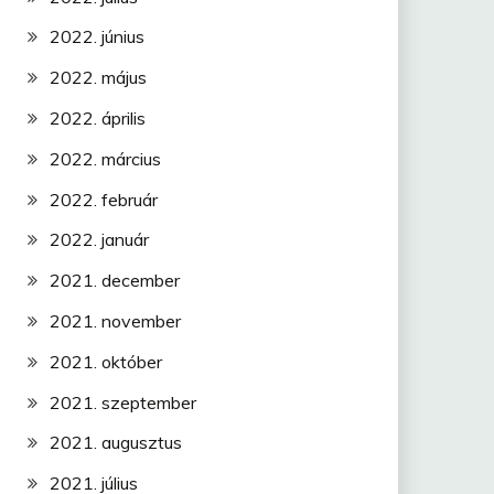
2022. június
2022. május
2022. április
2022. március
2022. február
2022. január
2021. december
2021. november
2021. október
2021. szeptember
2021. augusztus
2021. július