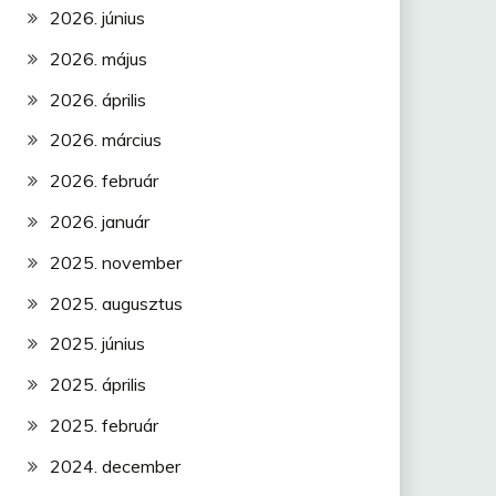
2026. június
2026. május
2026. április
2026. március
2026. február
2026. január
2025. november
2025. augusztus
2025. június
2025. április
2025. február
2024. december