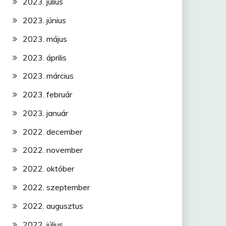
2023. július
2023. június
2023. május
2023. április
2023. március
2023. február
2023. január
2022. december
2022. november
2022. október
2022. szeptember
2022. augusztus
2022. július