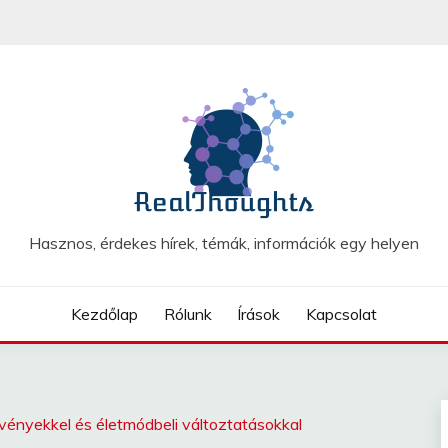
Hasznos, érdekes hírek, témák, információk egy helyen
Kezdőlap
Rólunk
Írások
Kapcsolat
nyekkel és életmódbeli változtatásokkal