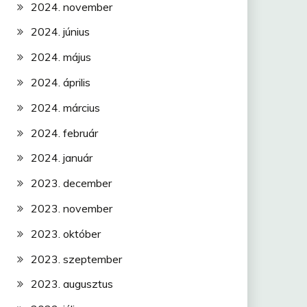
2024. november
2024. június
2024. május
2024. április
2024. március
2024. február
2024. január
2023. december
2023. november
2023. október
2023. szeptember
2023. augusztus