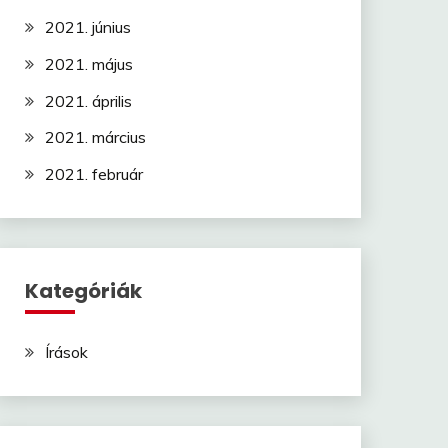
2021. június
2021. május
2021. április
2021. március
2021. február
Kategóriák
Írások