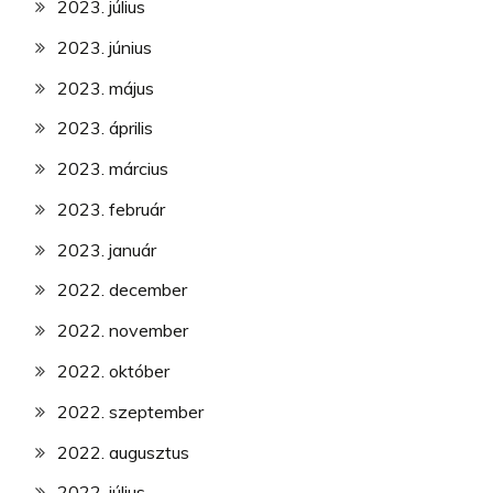
2023. július
2023. június
2023. május
2023. április
2023. március
2023. február
2023. január
2022. december
2022. november
2022. október
2022. szeptember
2022. augusztus
2022. július