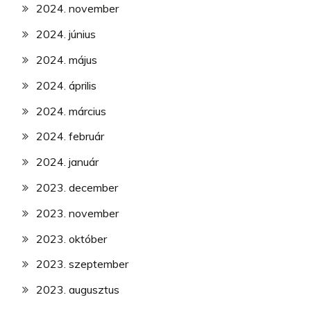
2024. november
2024. június
2024. május
2024. április
2024. március
2024. február
2024. január
2023. december
2023. november
2023. október
2023. szeptember
2023. augusztus