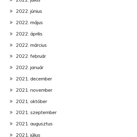
2022. június
2022. május
2022. április
2022. március
2022. február
2022. január
2021. december
2021. november
2021. október
2021. szeptember
2021. augusztus
2021. július