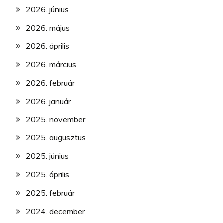
2026. június
2026. május
2026. április
2026. március
2026. február
2026. január
2025. november
2025. augusztus
2025. június
2025. április
2025. február
2024. december