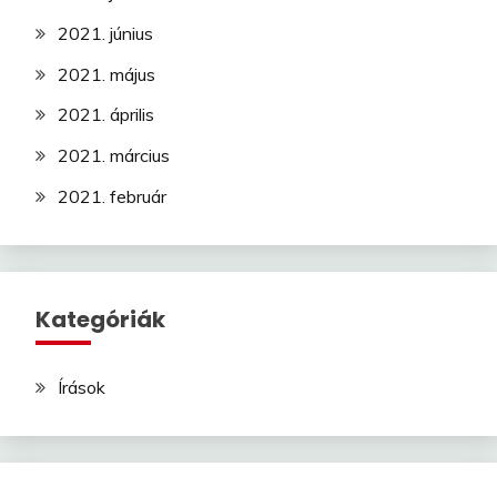
2021. június
2021. május
2021. április
2021. március
2021. február
Kategóriák
Írások