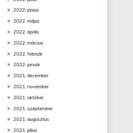
2022. június
2022. május
2022. április
2022. március
2022. február
2022. január
2021. december
2021. november
2021. október
2021. szeptember
2021. augusztus
2021. július