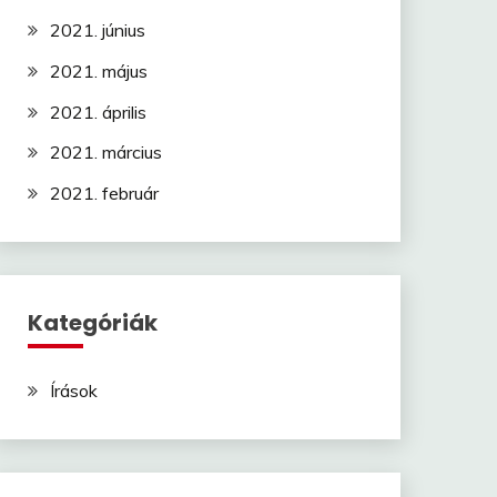
2021. június
2021. május
2021. április
2021. március
2021. február
Kategóriák
Írások