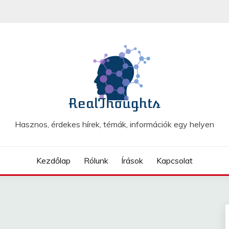
Hasznos, érdekes hírek, témák, információk egy helyen
Kezdőlap
Rólunk
Írások
Kapcsolat