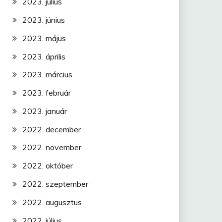
2023. július
2023. június
2023. május
2023. április
2023. március
2023. február
2023. január
2022. december
2022. november
2022. október
2022. szeptember
2022. augusztus
2022. július