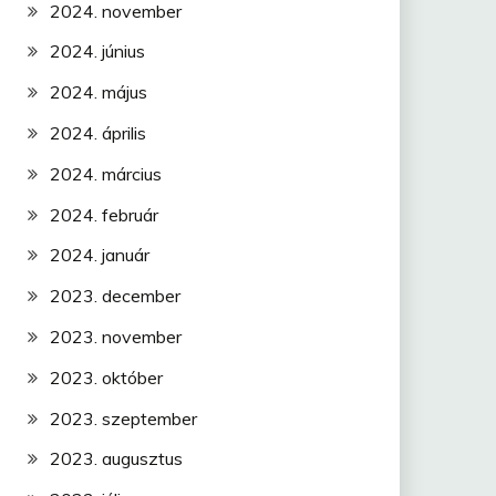
2024. november
2024. június
2024. május
2024. április
2024. március
2024. február
2024. január
2023. december
2023. november
2023. október
2023. szeptember
2023. augusztus