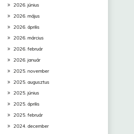
2026. június
2026. május
2026. április
2026. március
2026. február
2026. január
2025. november
2025. augusztus
2025. június
2025. április
2025. február
2024. december