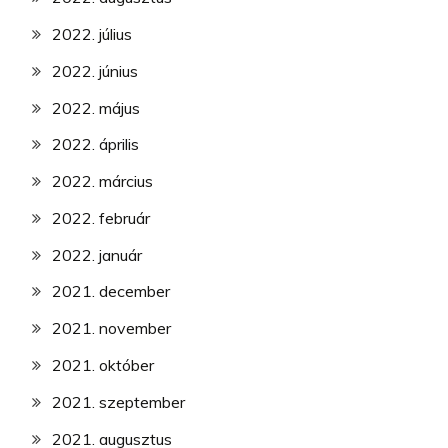
2022. július
2022. június
2022. május
2022. április
2022. március
2022. február
2022. január
2021. december
2021. november
2021. október
2021. szeptember
2021. augusztus