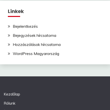
Linkek
Bejelentkezés
Bejegyzések hírcsatorna
Hozzászólások hírcsatorna
WordPress Magyarország
Kezdőlap
Rólunk