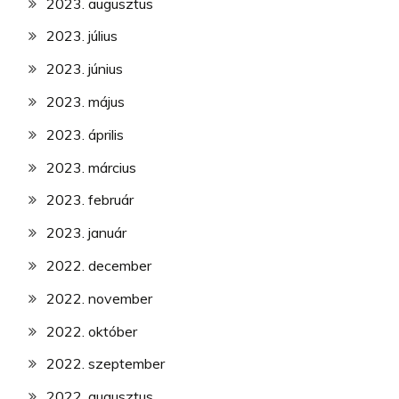
2023. augusztus
2023. július
2023. június
2023. május
2023. április
2023. március
2023. február
2023. január
2022. december
2022. november
2022. október
2022. szeptember
2022. augusztus