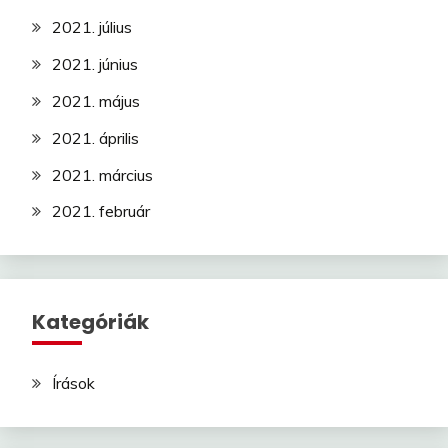
2021. július
2021. június
2021. május
2021. április
2021. március
2021. február
Kategóriák
Írások