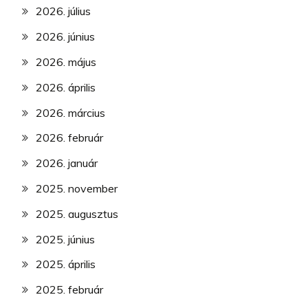
2026. július
2026. június
2026. május
2026. április
2026. március
2026. február
2026. január
2025. november
2025. augusztus
2025. június
2025. április
2025. február