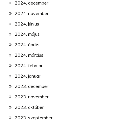
2024. december
2024. november
2024. június
2024. május
2024. április
2024. március
2024. február
2024. január
2023. december
2023. november
2023. október
2023. szeptember