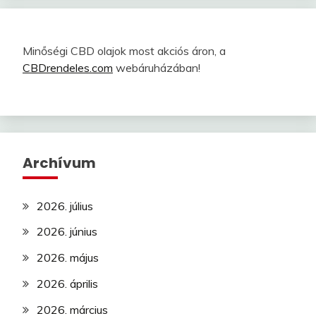
Minőségi CBD olajok most akciós áron, a
CBDrendeles.com
webáruházában!
Archívum
2026. július
2026. június
2026. május
2026. április
2026. március