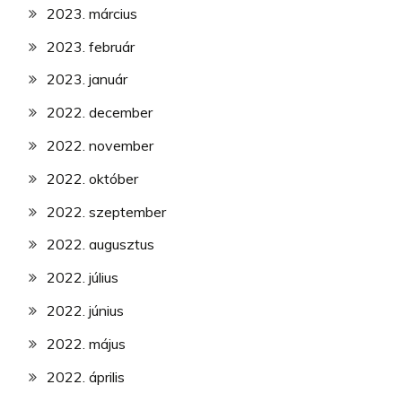
2023. március
2023. február
2023. január
2022. december
2022. november
2022. október
2022. szeptember
2022. augusztus
2022. július
2022. június
2022. május
2022. április