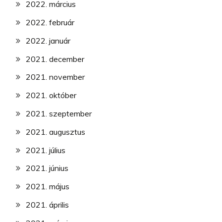
2022. március
2022. február
2022. január
2021. december
2021. november
2021. október
2021. szeptember
2021. augusztus
2021. július
2021. június
2021. május
2021. április