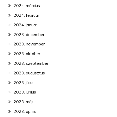
2024. március
2024. február
2024. január
2023. december
2023. november
2023. október
2023. szeptember
2023. augusztus
2023. július
2023. június
2023. május
2023. április