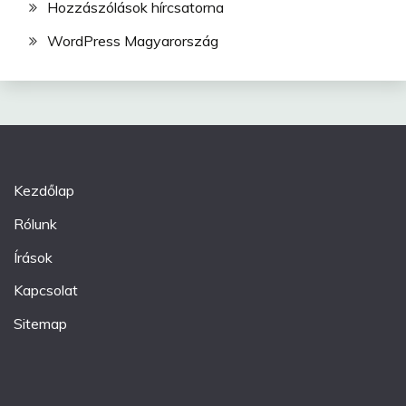
Hozzászólások hírcsatorna
WordPress Magyarország
Kezdőlap
Rólunk
Írások
Kapcsolat
Sitemap