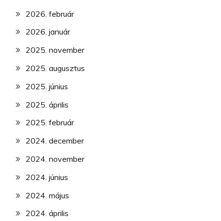
2026. február
2026. január
2025. november
2025. augusztus
2025. június
2025. április
2025. február
2024. december
2024. november
2024. június
2024. május
2024. április