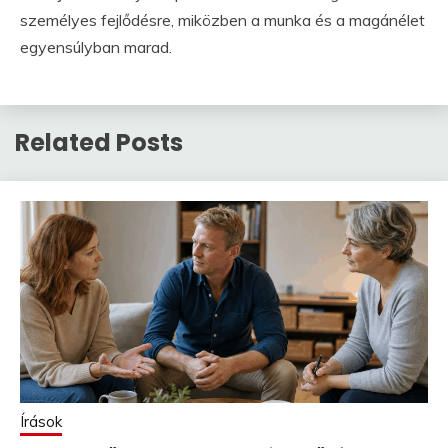
személyes fejlődésre, miközben a munka és a magánélet
egyensúlyban marad.
Related Posts
Írások