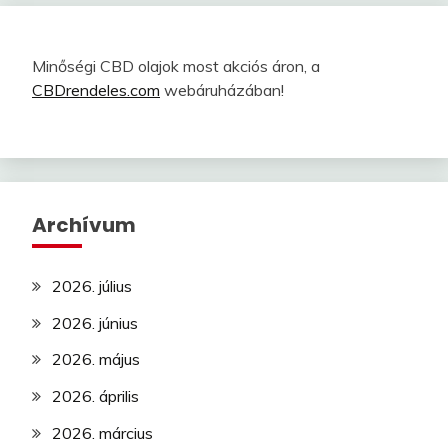
Minőségi CBD olajok most akciós áron, a
CBDrendeles.com
webáruházában!
Archívum
2026. július
2026. június
2026. május
2026. április
2026. március