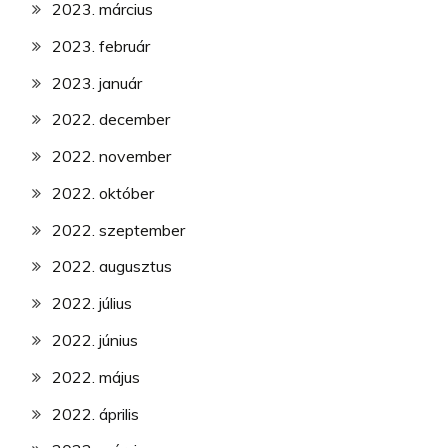
2023. március
2023. február
2023. január
2022. december
2022. november
2022. október
2022. szeptember
2022. augusztus
2022. július
2022. június
2022. május
2022. április