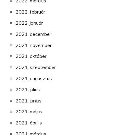
2022. március
2022. február
2022. január
2021. december
2021. november
2021. október
2021. szeptember
2021. augusztus
2021. július
2021. június
2021. május
2021. április
2021. március