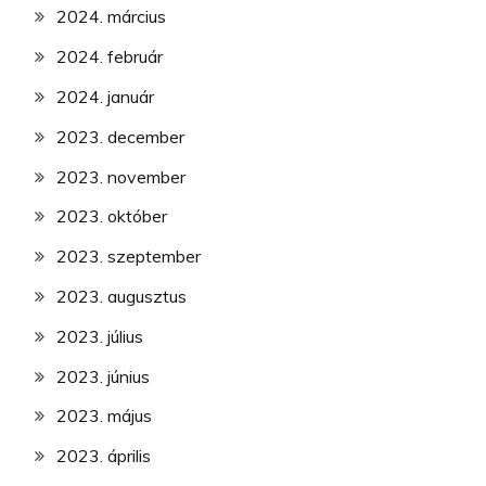
2024. március
2024. február
2024. január
2023. december
2023. november
2023. október
2023. szeptember
2023. augusztus
2023. július
2023. június
2023. május
2023. április