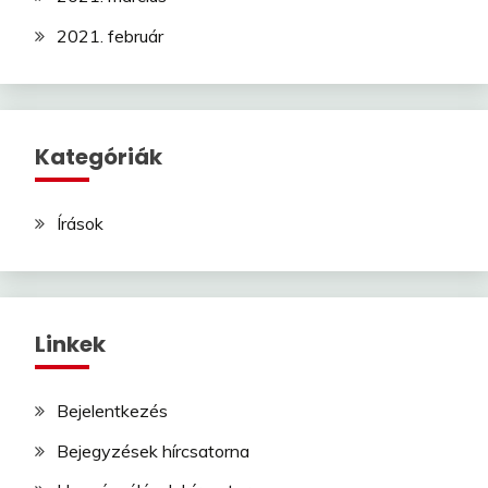
2021. február
Kategóriák
Írások
Linkek
Bejelentkezés
Bejegyzések hírcsatorna