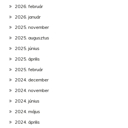
2026. február
2026. január
2025. november
2025. augusztus
2025. június
2025. április
2025. február
2024. december
2024. november
2024. június
2024. május
2024. április