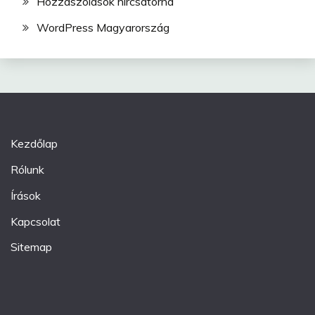
Hozzászólások hírcsatorna
WordPress Magyarország
Kezdőlap
Rólunk
Írások
Kapcsolat
Sitemap