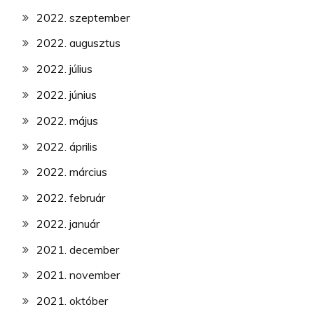
2022. szeptember
2022. augusztus
2022. július
2022. június
2022. május
2022. április
2022. március
2022. február
2022. január
2021. december
2021. november
2021. október