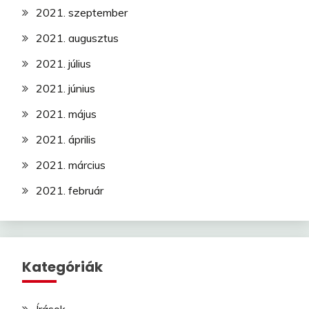
2021. szeptember
2021. augusztus
2021. július
2021. június
2021. május
2021. április
2021. március
2021. február
Kategóriák
Írások