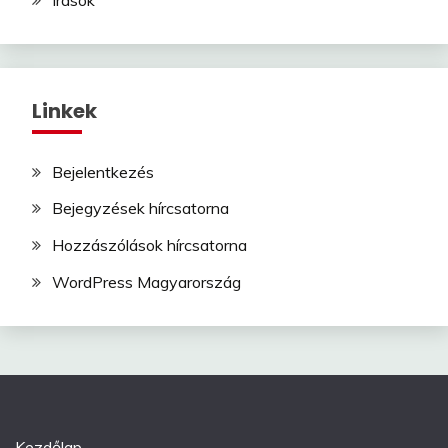
Linkek
Bejelentkezés
Bejegyzések hírcsatorna
Hozzászólások hírcsatorna
WordPress Magyarország
Kezdőlap