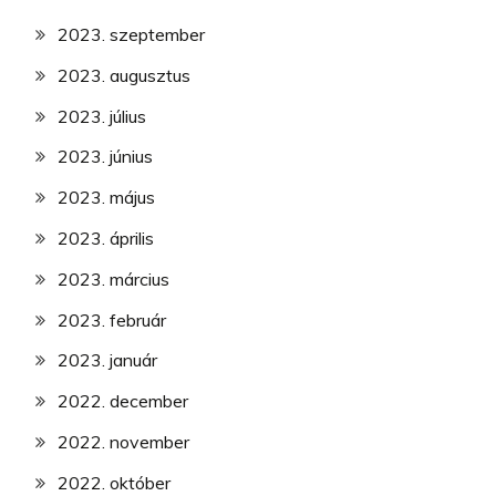
2023. szeptember
2023. augusztus
2023. július
2023. június
2023. május
2023. április
2023. március
2023. február
2023. január
2022. december
2022. november
2022. október