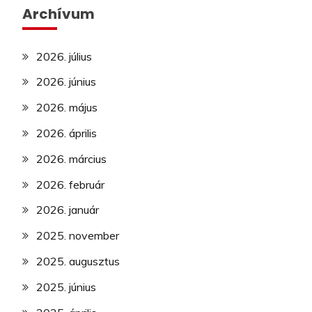
Archívum
2026. július
2026. június
2026. május
2026. április
2026. március
2026. február
2026. január
2025. november
2025. augusztus
2025. június