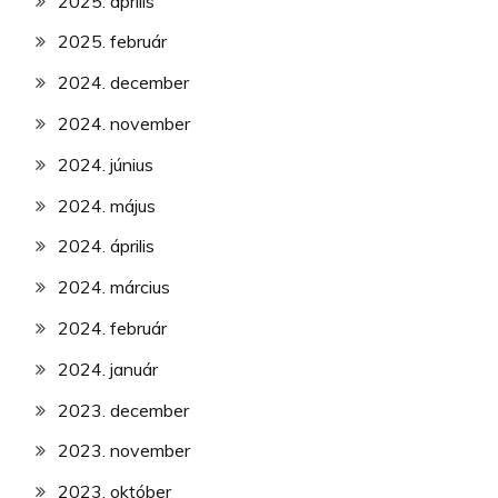
2025. április
2025. február
2024. december
2024. november
2024. június
2024. május
2024. április
2024. március
2024. február
2024. január
2023. december
2023. november
2023. október