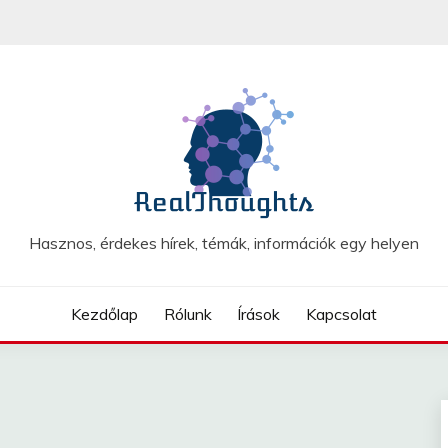
Hasznos, érdekes hírek, témák, információk egy helyen
Kezdőlap
Rólunk
Írások
Kapcsolat