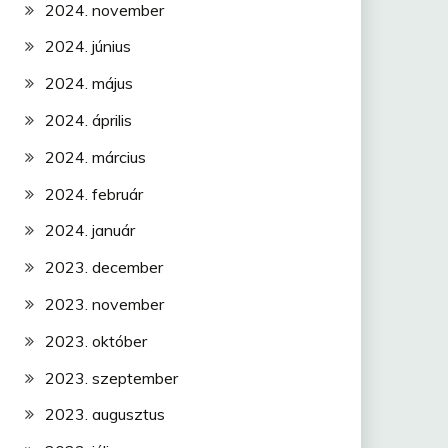
2024. november
2024. június
2024. május
2024. április
2024. március
2024. február
2024. január
2023. december
2023. november
2023. október
2023. szeptember
2023. augusztus