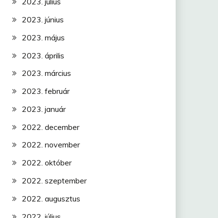
2023. július
2023. június
2023. május
2023. április
2023. március
2023. február
2023. január
2022. december
2022. november
2022. október
2022. szeptember
2022. augusztus
2022. július