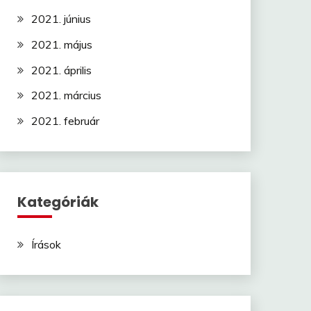
2021. június
2021. május
2021. április
2021. március
2021. február
Kategóriák
Írások