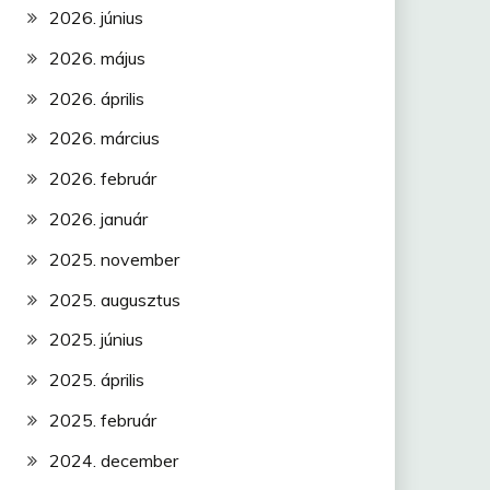
2026. június
2026. május
2026. április
2026. március
2026. február
2026. január
2025. november
2025. augusztus
2025. június
2025. április
2025. február
2024. december