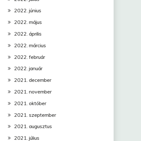
2022. június
2022. május
2022. április
2022. március
2022. február
2022. január
2021. december
2021. november
2021. október
2021. szeptember
2021. augusztus
2021. július