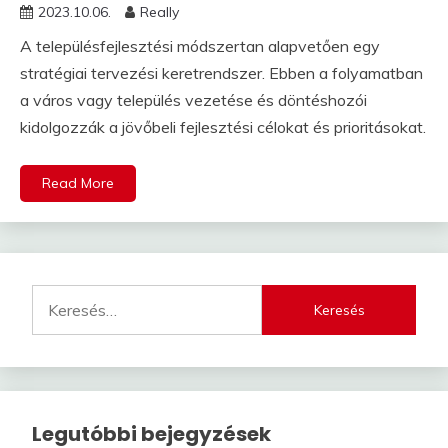
2023.10.06.
Really
A településfejlesztési módszertan alapvetően egy
stratégiai tervezési keretrendszer. Ebben a folyamatban
a város vagy település vezetése és döntéshozói
kidolgozzák a jövőbeli fejlesztési célokat és prioritásokat.
Read More
Keresés:
Legutóbbi bejegyzések