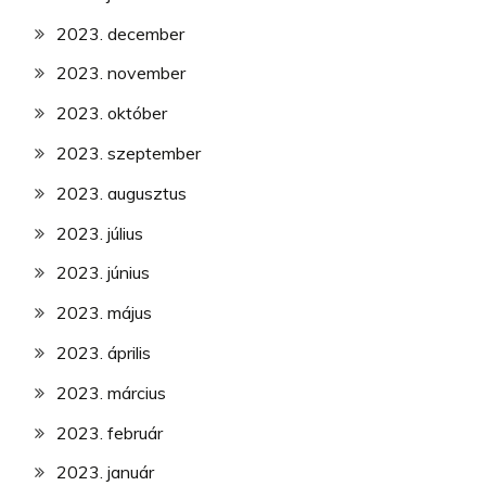
2023. december
2023. november
2023. október
2023. szeptember
2023. augusztus
2023. július
2023. június
2023. május
2023. április
2023. március
2023. február
2023. január