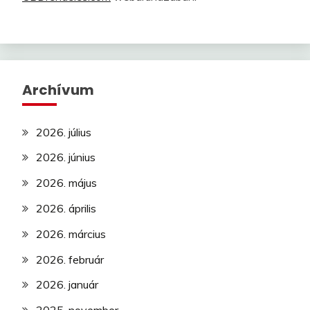
Archívum
2026. július
2026. június
2026. május
2026. április
2026. március
2026. február
2026. január