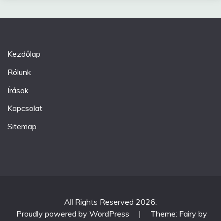
Kezdőlap
Rólunk
Írások
Kapcsolat
Sitemap
All Rights Reserved 2026.
Proudly powered by WordPress
|
Theme: Fairy by