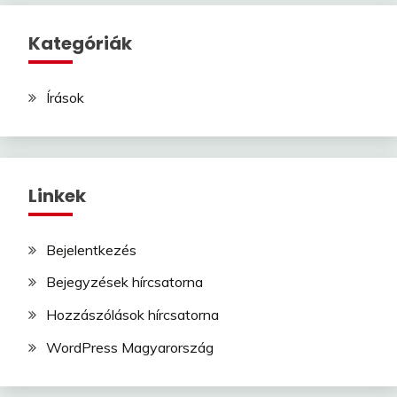
Kategóriák
Írások
Linkek
Bejelentkezés
Bejegyzések hírcsatorna
Hozzászólások hírcsatorna
WordPress Magyarország