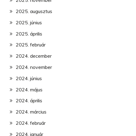
2025. november
2025. augusztus
2025. június
2025. április
2025. február
2024. december
2024. november
2024. június
2024. május
2024. április
2024. március
2024. február
2024. január