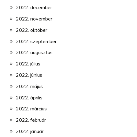
2022. december
2022. november
2022. október
2022. szeptember
2022. augusztus
2022. július
2022. június
2022. május
2022. április
2022. március
2022. február
2022. január