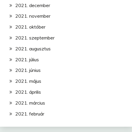
2021. december
2021. november
2021. október
2021. szeptember
2021. augusztus
2021. július
2021. június
2021. május
2021. április
2021. március
2021. február