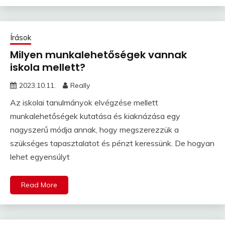
Írások
Milyen munkalehetőségek vannak
iskola mellett?
2023.10.11.
Really
Az iskolai tanulmányok elvégzése mellett
munkalehetőségek kutatása és kiaknázása egy
nagyszerű módja annak, hogy megszerezzük a
szükséges tapasztalatot és pénzt keressünk. De hogyan
lehet egyensúlyt
Read More