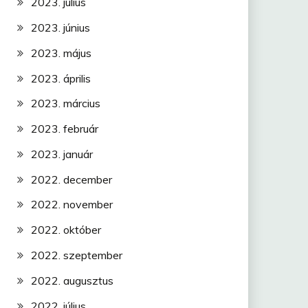
2023. július
2023. június
2023. május
2023. április
2023. március
2023. február
2023. január
2022. december
2022. november
2022. október
2022. szeptember
2022. augusztus
2022. július