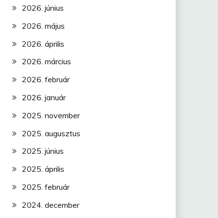
2026. június
2026. május
2026. április
2026. március
2026. február
2026. január
2025. november
2025. augusztus
2025. június
2025. április
2025. február
2024. december