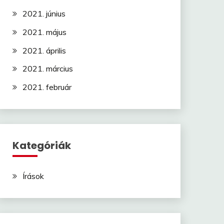
2021. június
2021. május
2021. április
2021. március
2021. február
Kategóriák
Írások