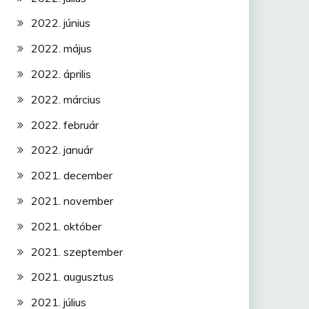
2022. június
2022. május
2022. április
2022. március
2022. február
2022. január
2021. december
2021. november
2021. október
2021. szeptember
2021. augusztus
2021. július