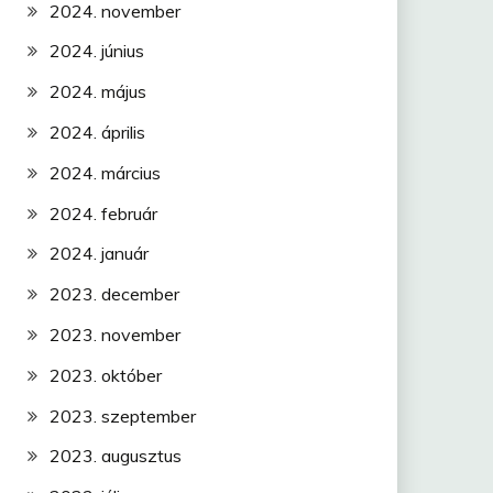
2024. november
2024. június
2024. május
2024. április
2024. március
2024. február
2024. január
2023. december
2023. november
2023. október
2023. szeptember
2023. augusztus