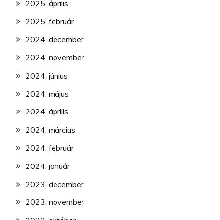
2025. április
2025. február
2024. december
2024. november
2024. június
2024. május
2024. április
2024. március
2024. február
2024. január
2023. december
2023. november