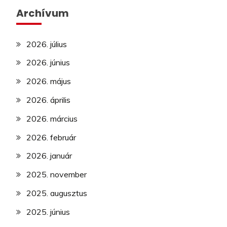
Archívum
2026. július
2026. június
2026. május
2026. április
2026. március
2026. február
2026. január
2025. november
2025. augusztus
2025. június