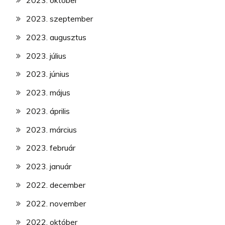
2023. október
2023. szeptember
2023. augusztus
2023. július
2023. június
2023. május
2023. április
2023. március
2023. február
2023. január
2022. december
2022. november
2022. október