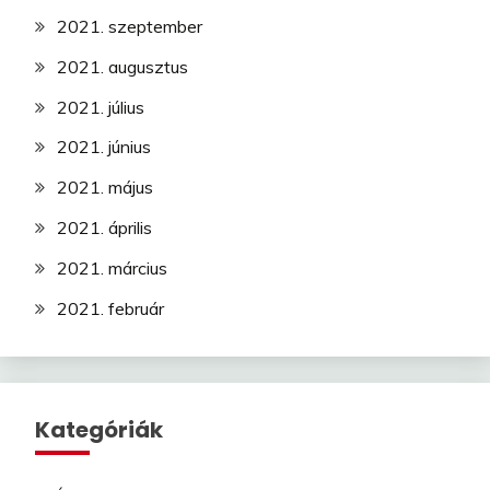
2021. szeptember
2021. augusztus
2021. július
2021. június
2021. május
2021. április
2021. március
2021. február
Kategóriák