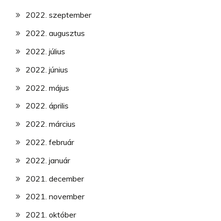
2022. szeptember
2022. augusztus
2022. július
2022. június
2022. május
2022. április
2022. március
2022. február
2022. január
2021. december
2021. november
2021. október