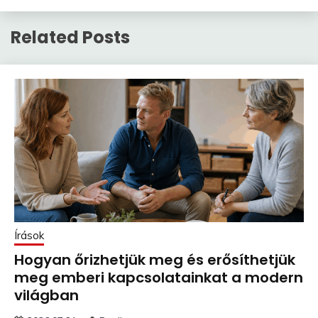
Related Posts
Írások
Hogyan őrizhetjük meg és erősíthetjük
meg emberi kapcsolatainkat a modern
világban