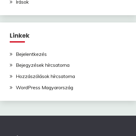
Írások
Linkek
Bejelentkezés
Bejegyzések hírcsatorna
Hozzászólások hírcsatorna
WordPress Magyarország