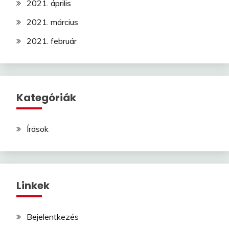
2021. április
2021. március
2021. február
Kategóriák
Írások
Linkek
Bejelentkezés