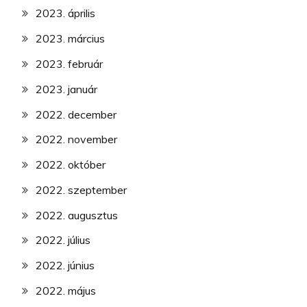
2023. április
2023. március
2023. február
2023. január
2022. december
2022. november
2022. október
2022. szeptember
2022. augusztus
2022. július
2022. június
2022. május