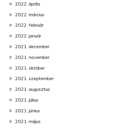
2022. április
2022. március
2022. február
2022. január
2021. december
2021. november
2021. október
2021. szeptember
2021. augusztus
2021. július
2021. június
2021. május