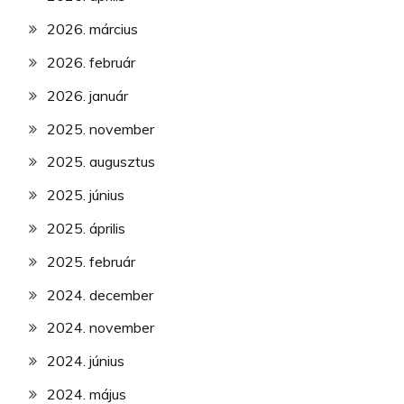
2026. március
2026. február
2026. január
2025. november
2025. augusztus
2025. június
2025. április
2025. február
2024. december
2024. november
2024. június
2024. május