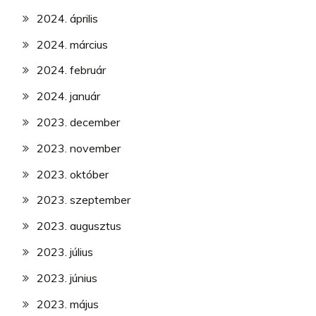
2024. április
2024. március
2024. február
2024. január
2023. december
2023. november
2023. október
2023. szeptember
2023. augusztus
2023. július
2023. június
2023. május