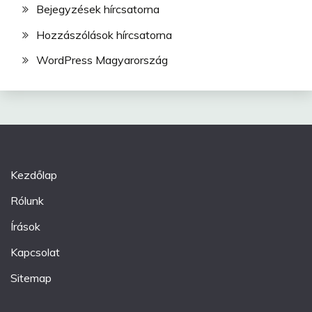
Bejegyzések hírcsatorna
Hozzászólások hírcsatorna
WordPress Magyarország
Kezdőlap
Rólunk
Írások
Kapcsolat
Sitemap